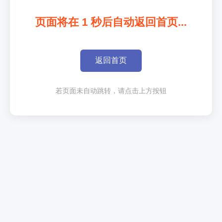
页面将在
1
秒后自动返回首页...
返回首页
若页面未自动跳转，请点击上方按钮