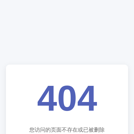
404
您访问的页面不存在或已被删除