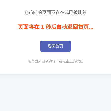
您访问的页面不存在或已被删除
页面将在
1
秒后自动返回首页...
返回首页
若页面未自动跳转，请点击上方按钮