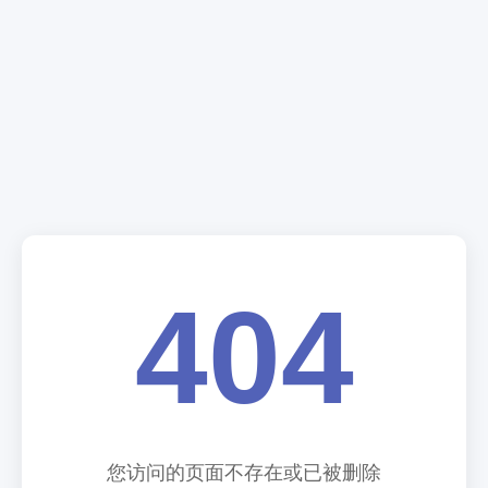
404
您访问的页面不存在或已被删除