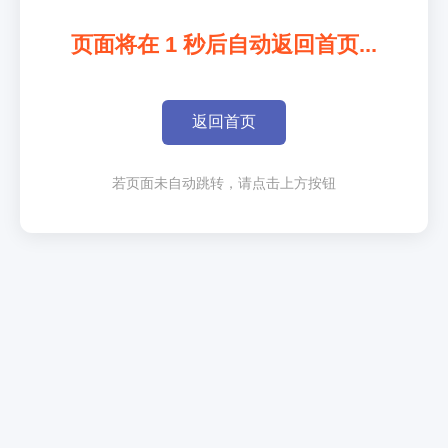
页面将在
1
秒后自动返回首页...
返回首页
若页面未自动跳转，请点击上方按钮