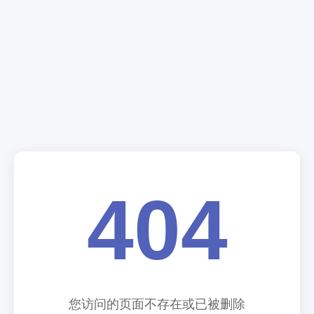
404
您访问的页面不存在或已被删除