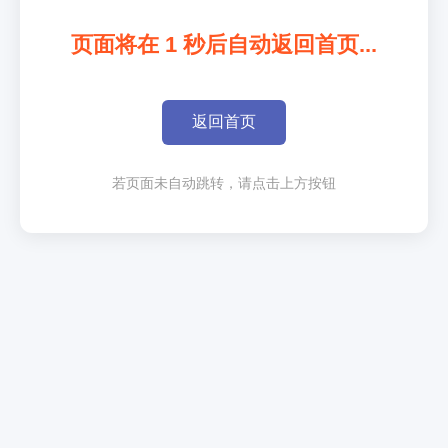
页面将在
1
秒后自动返回首页...
返回首页
若页面未自动跳转，请点击上方按钮