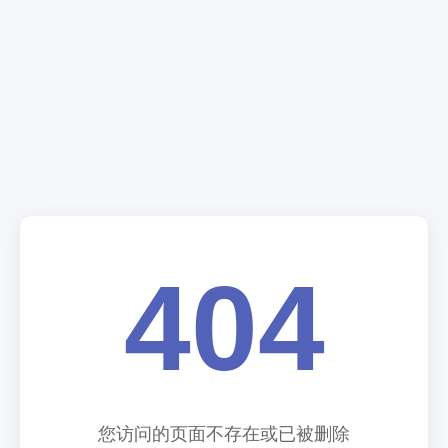
404
您访问的页面不存在或已被删除