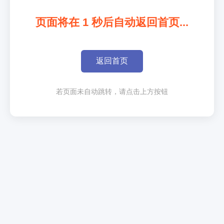
页面将在
1
秒后自动返回首页...
返回首页
若页面未自动跳转，请点击上方按钮