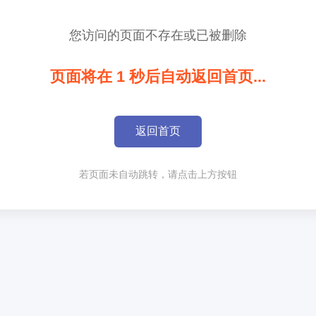
您访问的页面不存在或已被删除
页面将在
1
秒后自动返回首页...
返回首页
若页面未自动跳转，请点击上方按钮