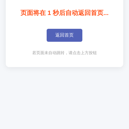
页面将在
1
秒后自动返回首页...
返回首页
若页面未自动跳转，请点击上方按钮