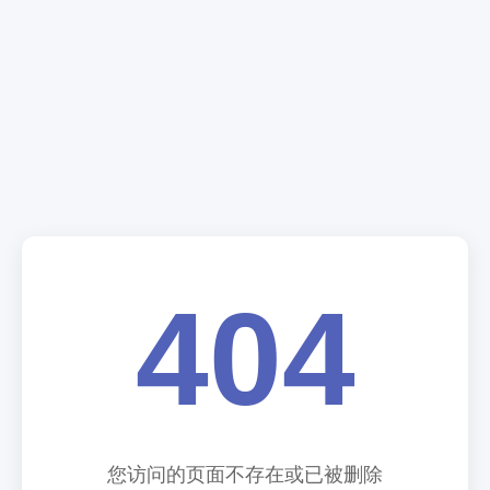
404
您访问的页面不存在或已被删除