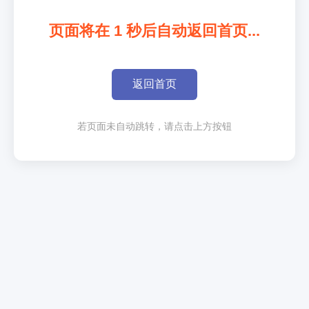
页面将在
1
秒后自动返回首页...
返回首页
若页面未自动跳转，请点击上方按钮