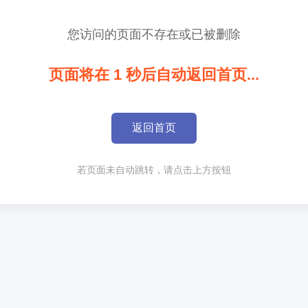
您访问的页面不存在或已被删除
页面将在
1
秒后自动返回首页...
返回首页
若页面未自动跳转，请点击上方按钮