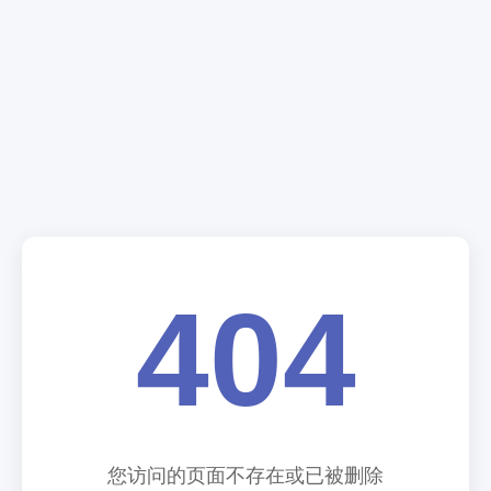
404
您访问的页面不存在或已被删除