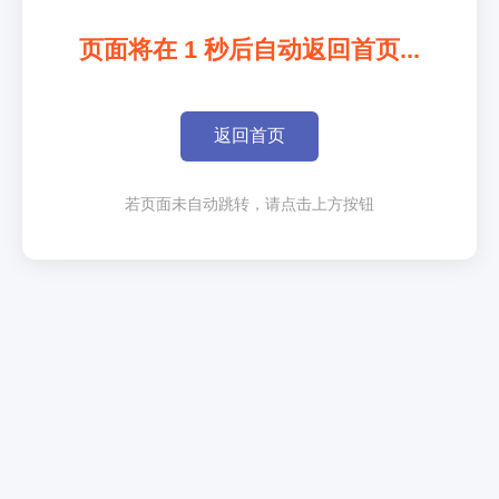
页面将在
1
秒后自动返回首页...
返回首页
若页面未自动跳转，请点击上方按钮